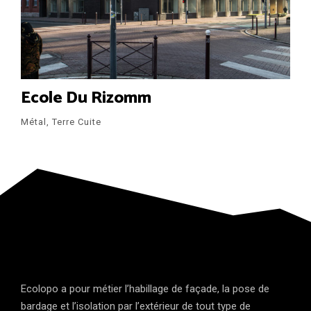
Ecole Du Rizomm
Métal, Terre Cuite
Ecolopo a pour métier l’habillage de façade, la pose de
bardage et l’isolation par l’extérieur de tout type de