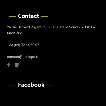
Contact
26 rue Bernard Ruyant (ou Rue Gustave Scrive) 59110 La
Madeleine
+33 (09) 72 64 50 07
contact@ecolopo.fr
Facebook