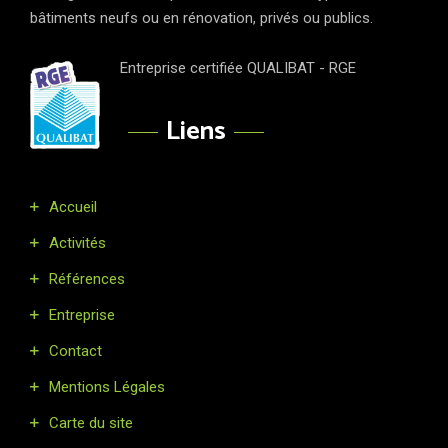
bâtiments neufs ou en rénovation, privés ou publics.
Entreprise certifiée QUALIBAT - RGE
Liens
Accueil
Activités
Références
Entreprise
Contact
Mentions Légales
Carte du site