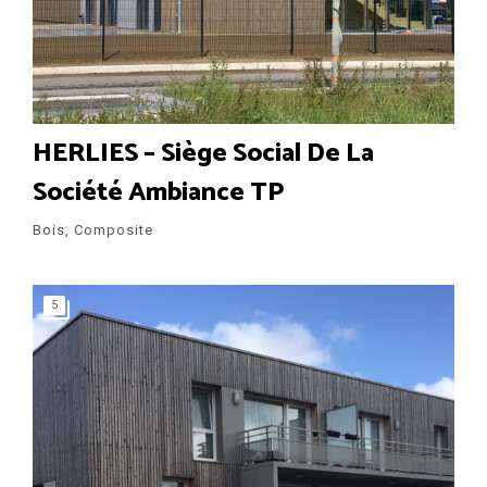
HERLIES – Siège Social De La
Société Ambiance TP
Bois, Composite
5