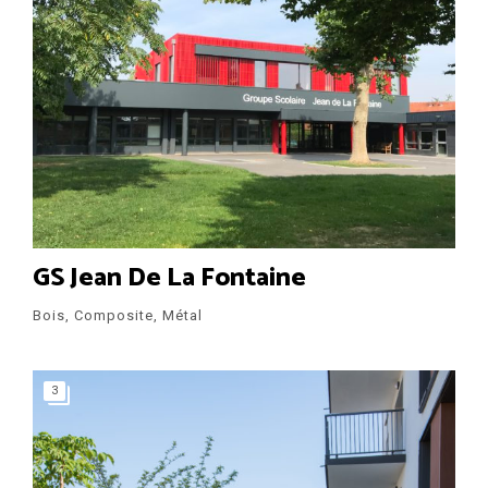
GS Jean De La Fontaine
Bois, Composite, Métal
3