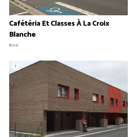
Cafétéria Et Classes À La Croix
Blanche
Bois
3