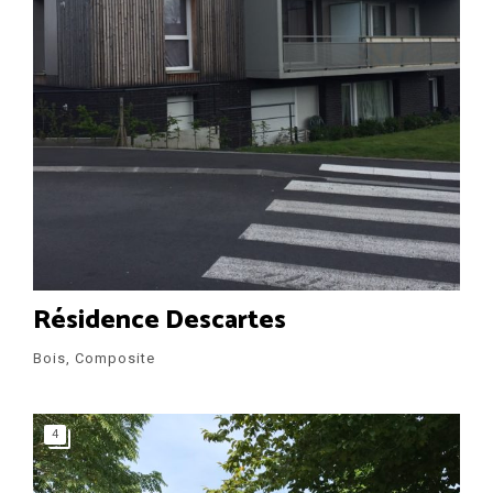
Résidence Descartes
Bois, Composite
4