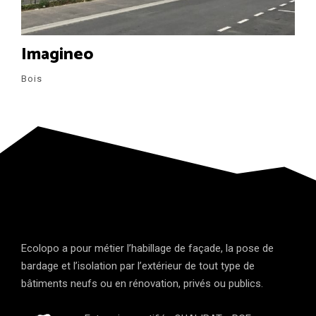
Imagineo
Bois
Ecolopo a pour métier l’habillage de façade, la pose de
bardage et l’isolation par l’extérieur de tout type de
bâtiments neufs ou en rénovation, privés ou publics.