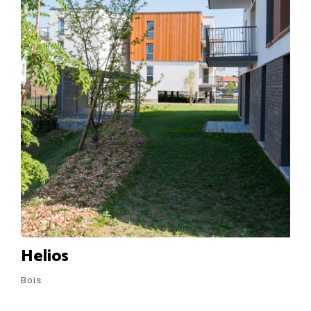
Helios
Bois