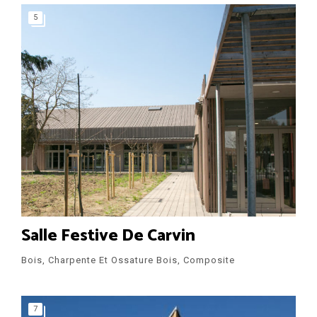
5
Salle Festive De Carvin
Bois, Charpente Et Ossature Bois, Composite
7