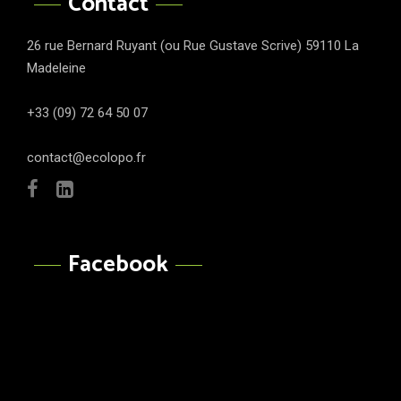
Contact
26 rue Bernard Ruyant (ou Rue Gustave Scrive) 59110 La
Madeleine
+33 (09) 72 64 50 07
contact@ecolopo.fr
Facebook