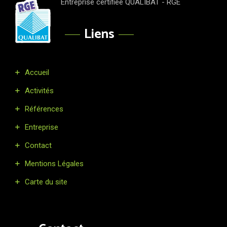
Entreprise certifiée QUALIBAT - RGE
Liens
Accueil
Activités
Références
Entreprise
Contact
Mentions Légales
Carte du site